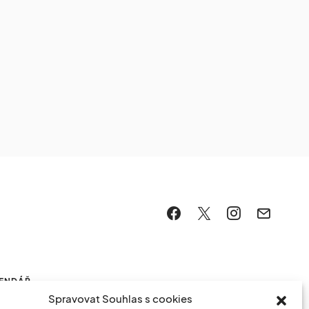
LENDÁŘ
Spravovat Souhlas s cookies