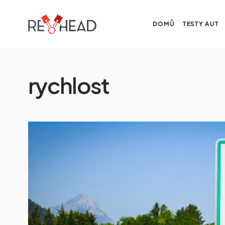
DOMŮ
TESTY AUT
rychlost