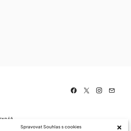
LENDÁŘ
Spravovat Souhlas s cookies