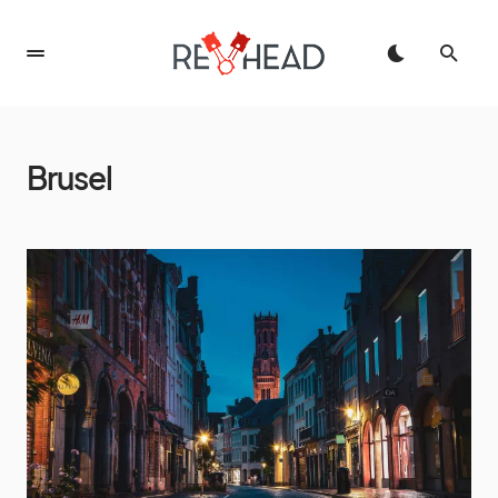
Brusel